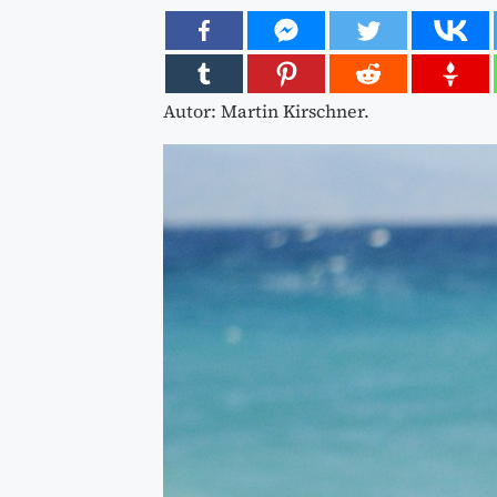
Autor: Martin Kirschner.