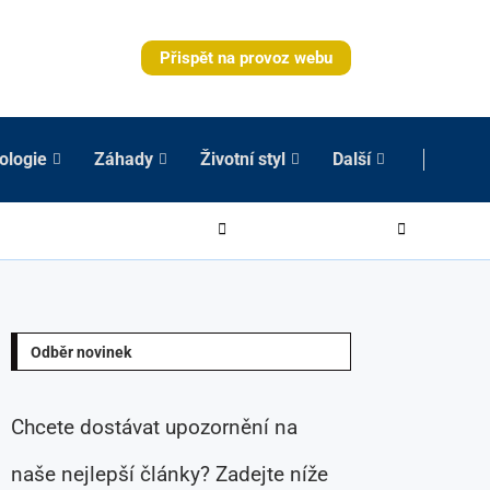
Přispět na provoz webu
ologie
Záhady
Životní styl
Další
Odběr novinek
Chcete dostávat upozornění na
naše nejlepší články? Zadejte níže