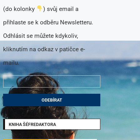
(do kolonky
) svůj email a
přihlaste se k odběru Newsletteru.
Odhlásit se můžete kdykoliv,
kliknutím na odkaz v patičce e-
mailu.
KNIHA ŠÉFREDAKTORA