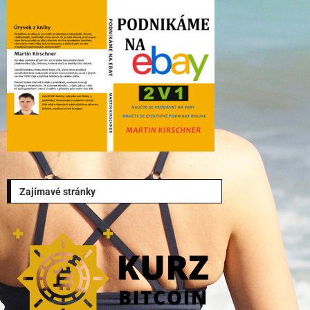
Zajímavé stránky