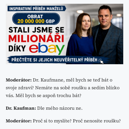
Moderátor:
Dr. Kaufmane, měl bych se teď bát o
svoje zdraví? Nemáte na sobě roušku a sedím blízko
vás. Měl bych se aspoň trochu bát?
Dr. Kaufman:
Dle mého názoru ne.
Moderátor:
Proč si to myslíte? Proč nenosíte roušku?