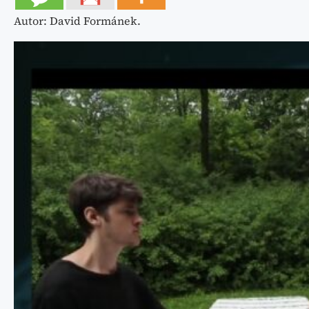
Autor: David Formánek.