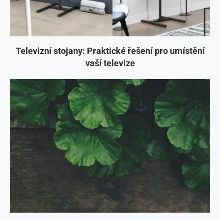
Televizní stojany: Praktické řešení pro umístění
vaší televize