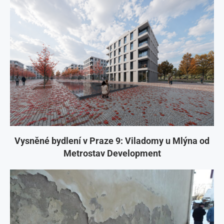
Vysněné bydlení v Praze 9: Viladomy u Mlýna od
Metrostav Development