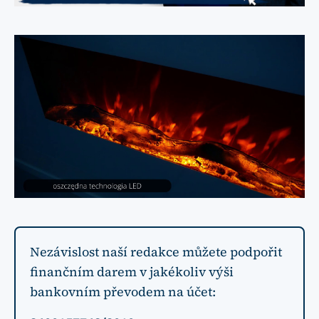
Nezávislost naší redakce můžete podpořit
finančním darem v jakékoliv výši
bankovním převodem na účet: