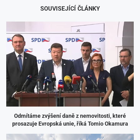
SOUVISEJÍCÍ ČLÁNKY
Odmítáme zvýšení daně z nemovitosti, které
prosazuje Evropská unie, říká Tomio Okamura