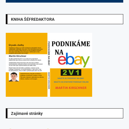
KNIHA ŠÉFREDAKTORA
Zajímavé stránky