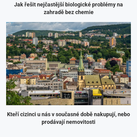
Jak řešit nejčastější biologické problémy na
zahradě bez chemie
Kteří cizinci u nás v současné době nakupují, nebo
prodávají nemovitosti