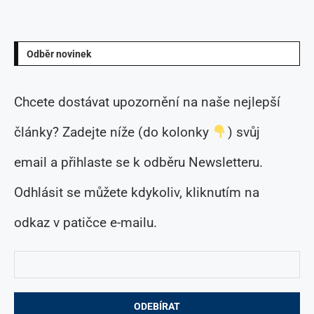
Odběr novinek
Chcete dostávat upozornění na naše nejlepší
články? Zadejte níže (do kolonky
) svůj
email a přihlaste se k odběru Newsletteru.
Odhlásit se můžete kdykoliv, kliknutím na
odkaz v patičce e-mailu.