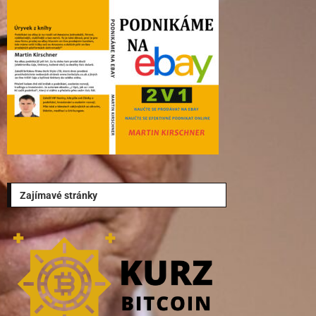
Zajímavé stránky