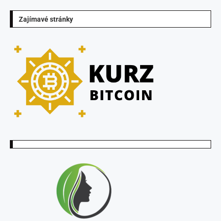
Zajímavé stránky