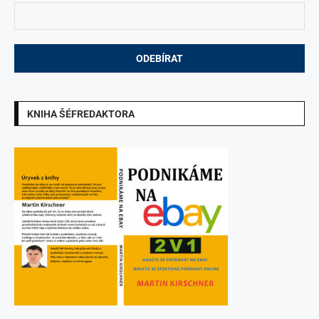
KNIHA ŠÉFREDAKTORA