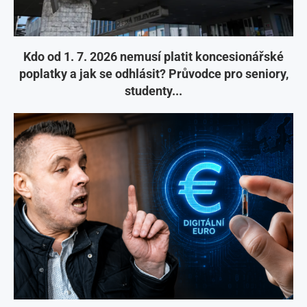
Kdo od 1. 7. 2026 nemusí platit koncesionářské
poplatky a jak se odhlásit? Průvodce pro seniory,
studenty...