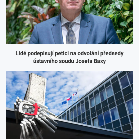
Lidé podepisují petici na odvolání předsedy
ústavního soudu Josefa Baxy