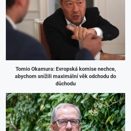
Tomio Okamura: Evropská komise nechce,
abychom snížili maximální věk odchodu do
důchodu