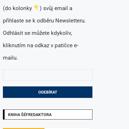
(do kolonky
) svůj email a
přihlaste se k odběru Newsletteru.
Odhlásit se můžete kdykoliv,
kliknutím na odkaz v patičce e-
mailu.
KNIHA ŠÉFREDAKTORA