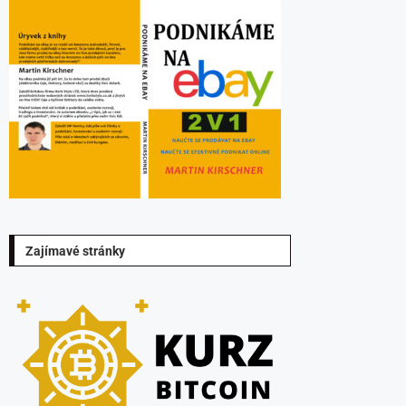
Zajímavé stránky