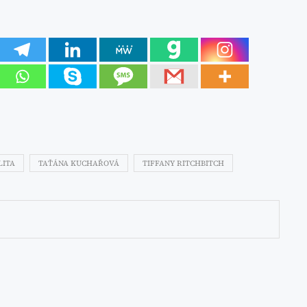
LITA
TAŤÁNA KUCHAŘOVÁ
TIFFANY RITCHBITCH