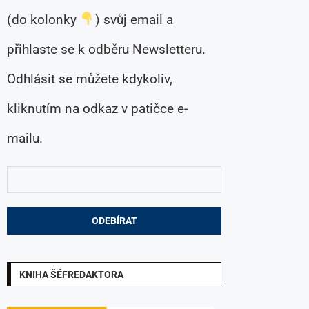
(do kolonky
) svůj email a
přihlaste se k odběru Newsletteru.
Odhlásit se můžete kdykoliv,
kliknutím na odkaz v patičce e-
mailu.
KNIHA ŠÉFREDAKTORA