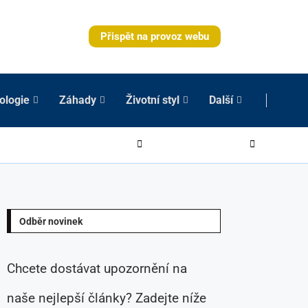
Přispět na provoz webu
ologie
Záhady
Životní styl
Další
Odběr novinek
Chcete dostávat upozornění na
naše nejlepší články? Zadejte níže