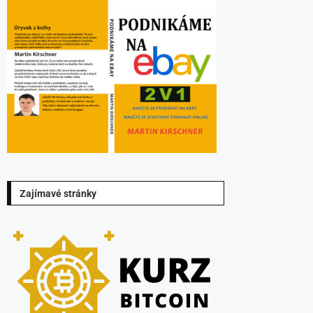
Zajímavé stránky