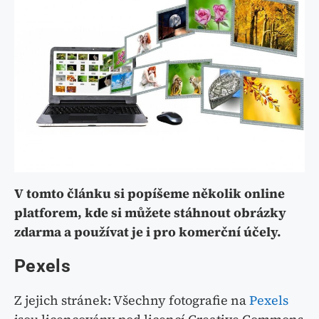
V tomto článku si popíšeme několik online
platforem, kde si můžete stáhnout obrázky
zdarma a používat je i pro komerční účely.
Pexels
Z jejich stránek: Všechny fotografie na
Pexels