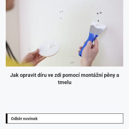
Jak opravit díru ve zdi pomocí montážní pěny a
tmelu
Odběr novinek