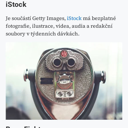
iStock
Je součástí Getty Images,
iStock
má bezplatné
fotografie, ilustrace, videa, audia a redakční
soubory v týdenních dávkách.