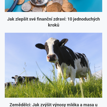
Jak zlepšit své finanční zdraví: 10 jednoduchých
kroků
Zemědělci: Jak zvýšit výnosy mléka a masa u