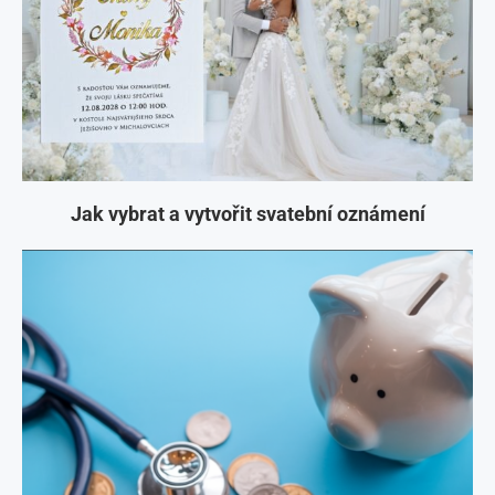
Jak vybrat a vytvořit svatební oznámení