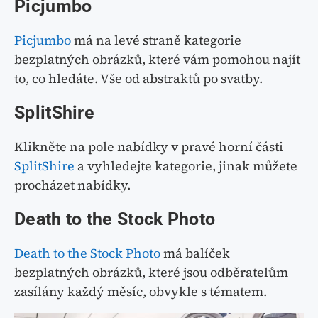
Picjumbo
Picjumbo
má na levé straně kategorie
bezplatných obrázků, které vám pomohou najít
to, co hledáte. Vše od abstraktů po svatby.
SplitShire
Klikněte na pole nabídky v pravé horní části
SplitShire
a vyhledejte kategorie, jinak můžete
procházet nabídky.
Death to the Stock Photo
Death to the Stock Photo
má balíček
bezplatných obrázků, které jsou odběratelům
zasílány každý měsíc, obvykle s tématem.