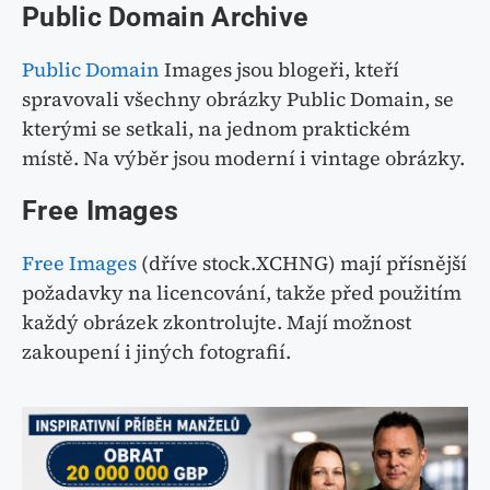
Public Domain Archive
Public Domain
Images jsou blogeři, kteří
spravovali všechny obrázky Public Domain, se
kterými se setkali, na jednom praktickém
místě. Na výběr jsou moderní i vintage obrázky.
Free Images
Free Images
(dříve stock.XCHNG) mají přísnější
požadavky na licencování, takže před použitím
každý obrázek zkontrolujte. Mají možnost
zakoupení i jiných fotografií.