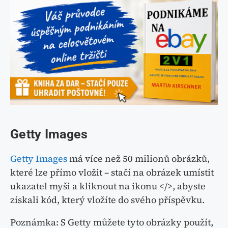
Getty Images
Getty Images
má více než 50 milionů obrázků,
které lze přímo vložit – stačí na obrázek umístit
ukazatel myši a kliknout na ikonu </>, abyste
získali kód, který vložíte do svého příspěvku.
Poznámka: S Getty můžete tyto obrázky použít,