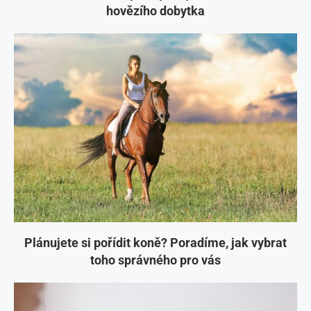
hovězího dobytka
Plánujete si pořídit koně? Poradíme, jak vybrat
toho správného pro vás