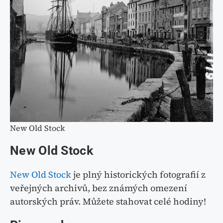
New Old Stock
New Old Stock
New Old Stock
je plný historických fotografií z
veřejných archivů, bez známých omezení
autorských práv. Můžete stahovat celé hodiny!