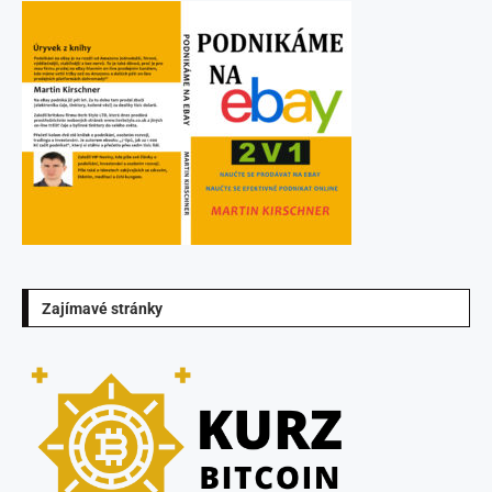
Zajímavé stránky