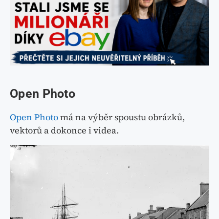
Open Photo
Open Photo
má na výběr spoustu obrázků,
vektorů a dokonce i videa.