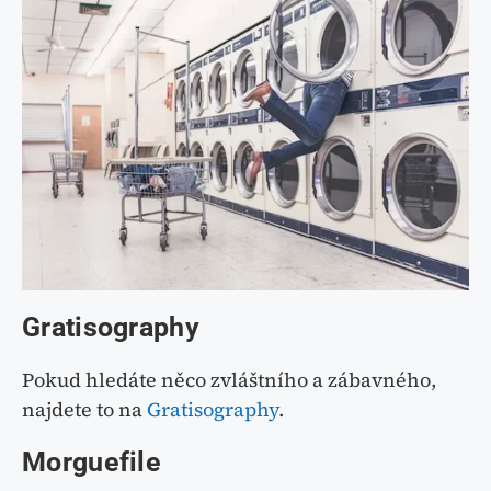
Gratisography
Pokud hledáte něco zvláštního a zábavného,
najdete to na
Gratisography
.
Morguefile