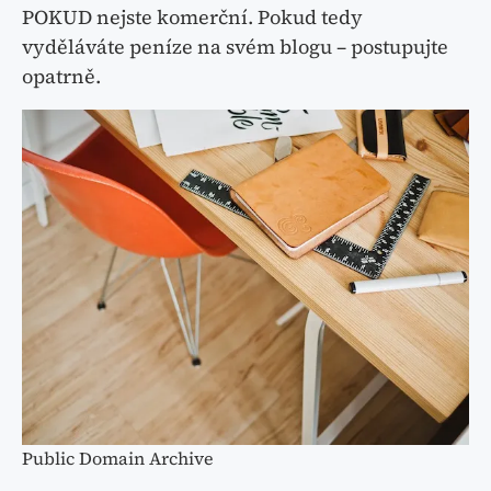
POKUD nejste komerční. Pokud tedy
vyděláváte peníze na svém blogu – postupujte
opatrně.
Public Domain Archive