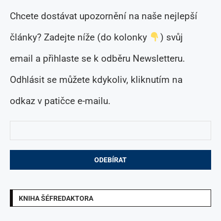
Chcete dostávat upozornění na naše nejlepší
články? Zadejte níže (do kolonky
) svůj
email a přihlaste se k odběru Newsletteru.
Odhlásit se můžete kdykoliv, kliknutím na
odkaz v patičce e-mailu.
KNIHA ŠÉFREDAKTORA