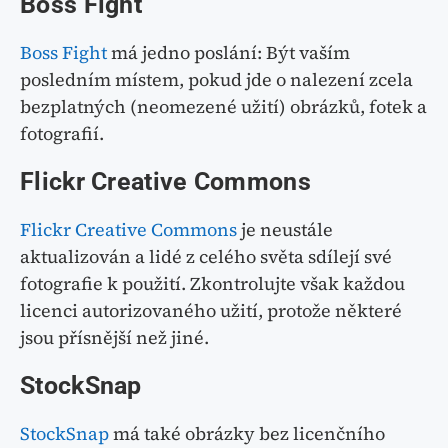
Boss Fight
Boss Fight
má jedno poslání: Být vaším
posledním místem, pokud jde o nalezení zcela
bezplatných (neomezené užití) obrázků, fotek a
fotografií.
Flickr Creative Commons
Flickr Creative Commons
je neustále
aktualizován a lidé z celého světa sdílejí své
fotografie k použití. Zkontrolujte však každou
licenci autorizovaného užití, protože některé
jsou přísnější než jiné.
StockSnap
StockSnap
má také obrázky bez licenčního