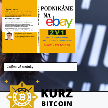
Zajímavé stránky