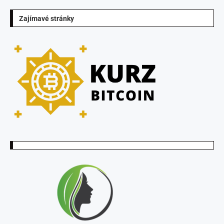
Zajímavé stránky