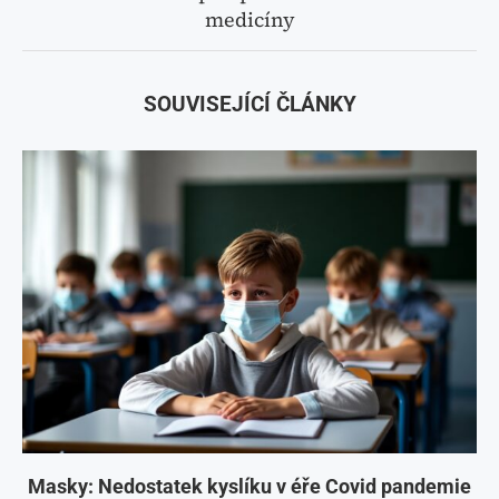
medicíny
SOUVISEJÍCÍ ČLÁNKY
Masky: Nedostatek kyslíku v éře Covid pandemie