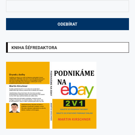
KNIHA ŠÉFREDAKTORA