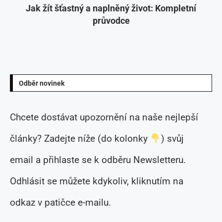
Jak žít šťastný a naplněný život: Kompletní
průvodce
Odběr novinek
Chcete dostávat upozornění na naše nejlepší
články? Zadejte níže (do kolonky
) svůj
email a přihlaste se k odběru Newsletteru.
Odhlásit se můžete kdykoliv, kliknutím na
odkaz v patičce e-mailu.