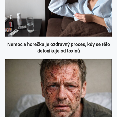
Nemoc a horečka je ozdravný proces, kdy se tělo
detoxikuje od toxinů