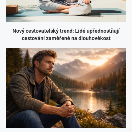
Nový cestovatelský trend: Lidé upřednostňují
cestování zaměřené na dlouhověkost