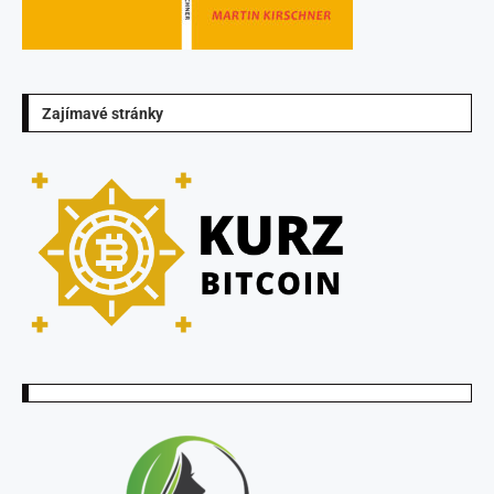
Zajímavé stránky