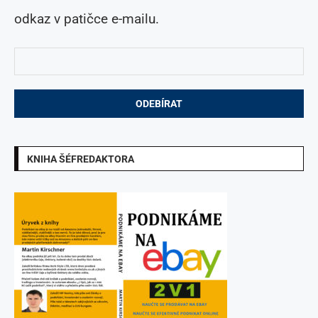
odkaz v patičce e-mailu.
KNIHA ŠÉFREDAKTORA