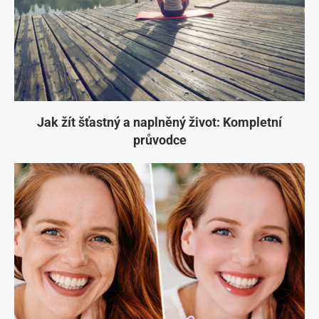
Jak žít šťastný a naplněný život: Kompletní
průvodce