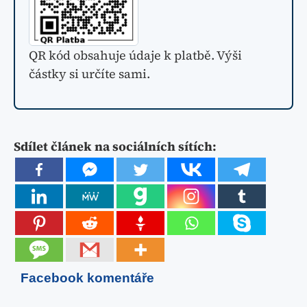
QR kód obsahuje údaje k platbě. Výši
částky si určíte sami.
Sdílet článek na sociálních sítích:
Facebook komentáře