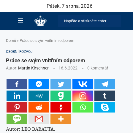
Pátek, 7 srpna, 2026
Domů
»
Práce se svým vnitřním odporem
OSOBNÍ ROZVOJ
Práce se svým vnitřním odporem
Autor:
Martin Kirschner
16.6.2022
0 komentář
Autor: LEO BABAUTA.