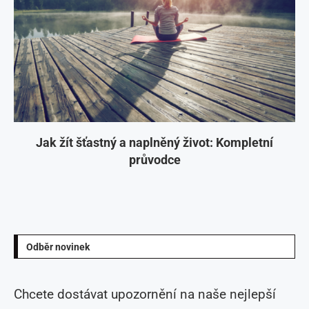
Jak žít šťastný a naplněný život: Kompletní
průvodce
Odběr novinek
Chcete dostávat upozornění na naše nejlepší