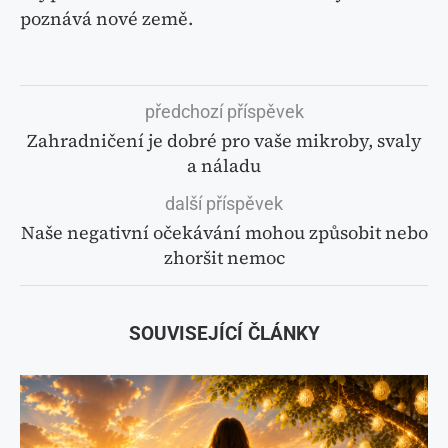
poznává nové země.
předchozí příspěvek
Zahradničení je dobré pro vaše mikroby, svaly
a náladu
další příspěvek
Naše negativní očekávání mohou způsobit nebo
zhoršit nemoc
SOUVISEJÍCÍ ČLÁNKY