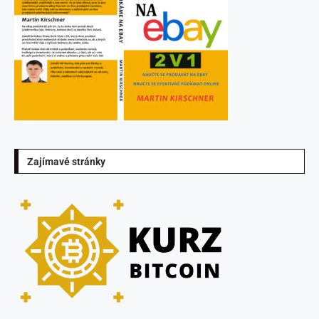
Zajímavé stránky