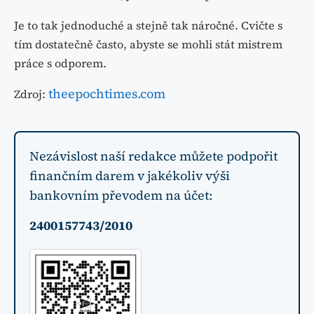
Je to tak jednoduché a stejně tak náročné. Cvičte s
tím dostatečně často, abyste se mohli stát mistrem
práce s odporem.
theepochtimes.com
Zdroj:
Nezávislost naší redakce můžete podpořit
finančním darem v jakékoliv výši
bankovním převodem na účet:
2400157743/2010