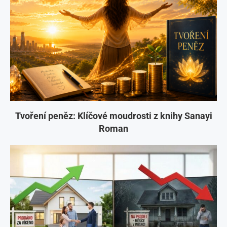
Tvoření peněz: Klíčové moudrosti z knihy Sanayi
Roman