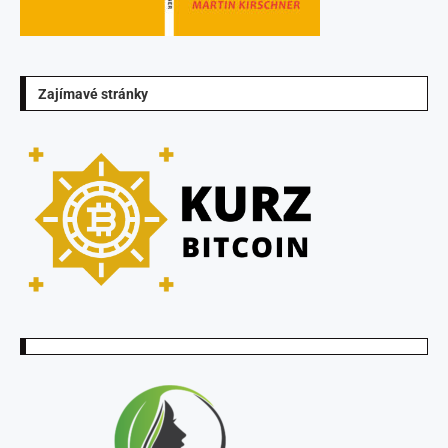
Zajímavé stránky