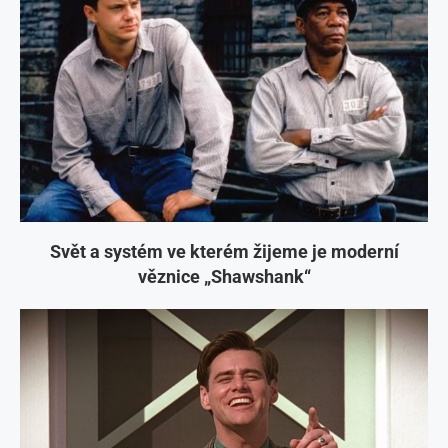
Svět a systém ve kterém žijeme je moderní
věznice „Shawshank“