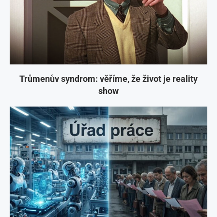
Trůmenův syndrom: věříme, že život je reality
show