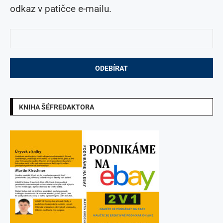
odkaz v patičce e-mailu.
KNIHA ŠÉFREDAKTORA