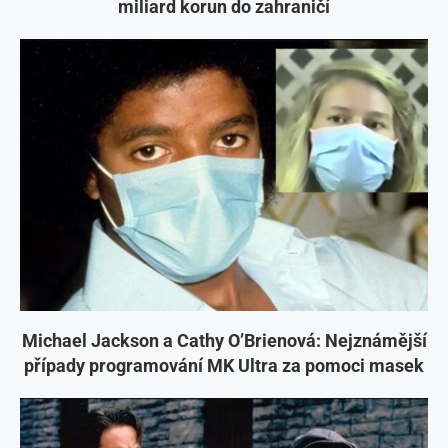
miliard korun do zahraničí
Michael Jackson a Cathy O’Brienová: Nejznámější
případy programování MK Ultra za pomoci masek