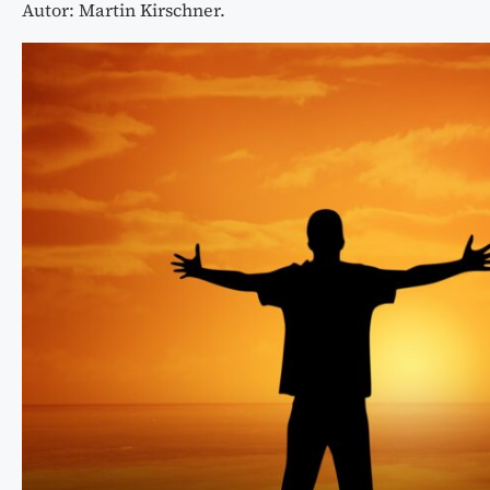
Autor: Martin Kirschner.