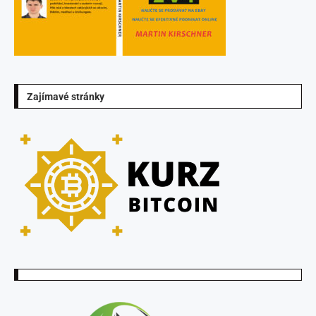
Zajímavé stránky