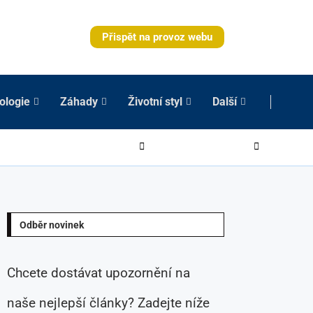
Přispět na provoz webu
ologie
Záhady
Životní styl
Další
Odběr novinek
Chcete dostávat upozornění na
naše nejlepší články? Zadejte níže