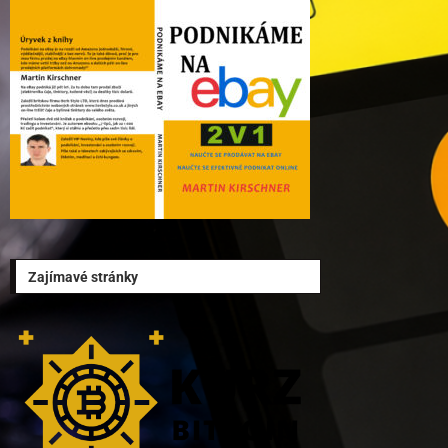
Zajímavé stránky