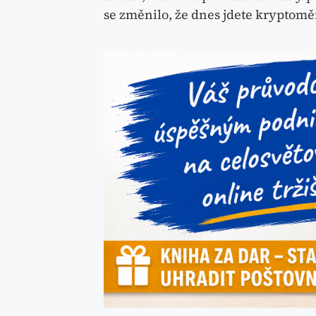
se změnilo, že dnes jdete kryptom