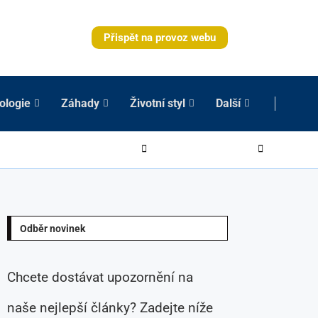
Přispět na provoz webu
ologie
Záhady
Životní styl
Další
Odběr novinek
Chcete dostávat upozornění na
naše nejlepší články? Zadejte níže