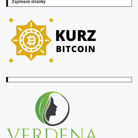
Zajímavé stránky