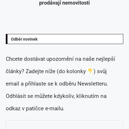
prodávají nemovitosti
Odběr novinek
Chcete dostávat upozornění na naše nejlepší
články? Zadejte níže (do kolonky
) svůj
email a přihlaste se k odběru Newsletteru.
Odhlásit se můžete kdykoliv, kliknutím na
odkaz v patičce e-mailu.