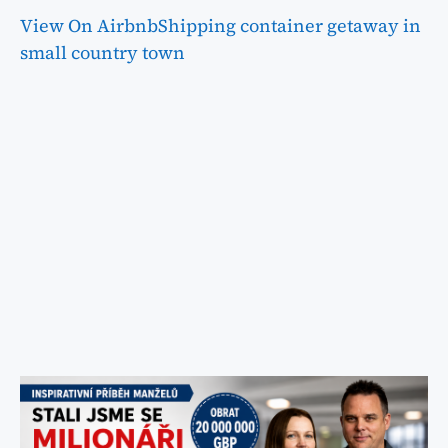
View On Airbnb
Shipping container getaway in
small country town