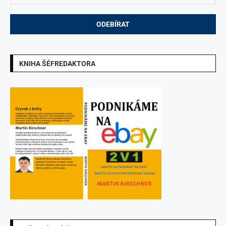
KNIHA ŠÉFREDAKTORA