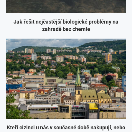
Jak řešit nejčastější biologické problémy na
zahradě bez chemie
Kteří cizinci u nás v současné době nakupují, nebo