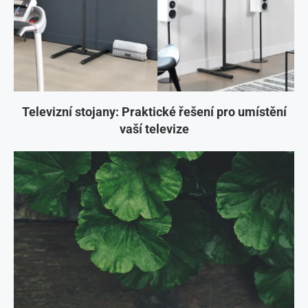
Televizní stojany: Praktické řešení pro umístění
vaší televize