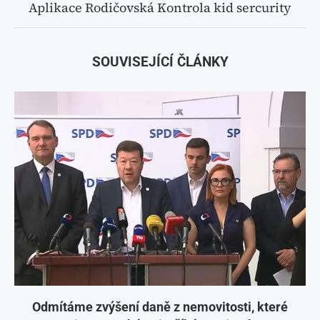
Aplikace Rodičovská Kontrola kid sercurity
SOUVISEJÍCÍ ČLÁNKY
Odmítáme zvýšení daně z nemovitosti, které