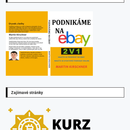
Zajímavé stránky