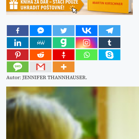
Autor: JENNIFER THANNHAUSER.