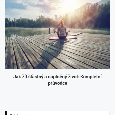
Jak žít šťastný a naplněný život: Kompletní
průvodce