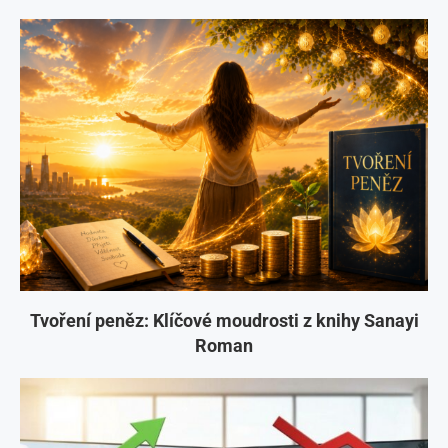
Tvoření peněz: Klíčové moudrosti z knihy Sanayi
Roman