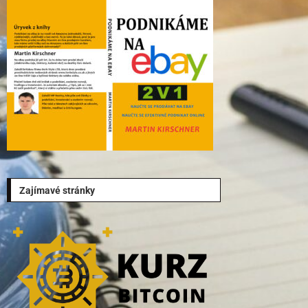
Zajímavé stránky