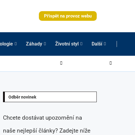
Přispět na provoz webu
ologie
Záhady
Životní styl
Další
Odběr novinek
Chcete dostávat upozornění na
naše nejlepší články? Zadejte níže