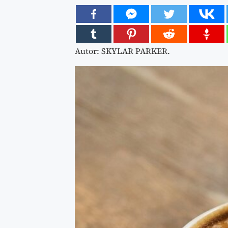
Autor: SKYLAR PARKER.