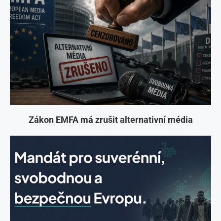
Zákon EMFA má zrušit alternativní média