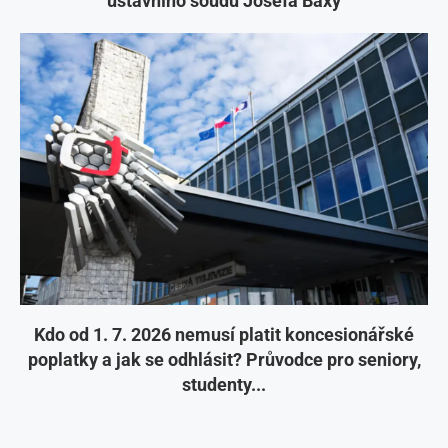
ústavního soudu Josefa Baxy
Kdo od 1. 7. 2026 nemusí platit koncesionářské
poplatky a jak se odhlásit? Průvodce pro seniory,
studenty...