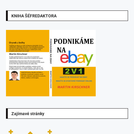
KNIHA ŠÉFREDAKTORA
Zajímavé stránky