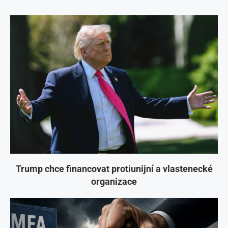
Trump chce financovat protiunijní a vlastenecké
organizace