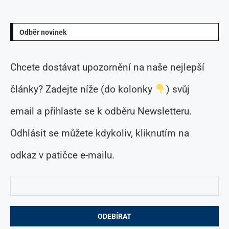
Odběr novinek
Chcete dostávat upozornění na naše nejlepší
články? Zadejte níže (do kolonky
) svůj
email a přihlaste se k odběru Newsletteru.
Odhlásit se můžete kdykoliv, kliknutím na
odkaz v patičce e-mailu.