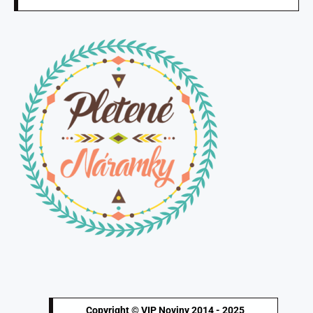
Copyright © VIP Noviny 2014 - 2025