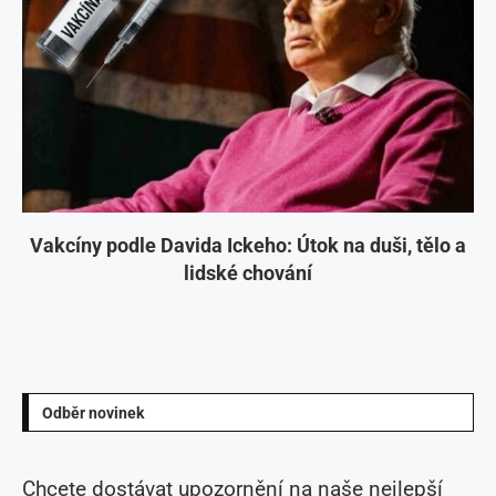
Vakcíny podle Davida Ickeho: Útok na duši, tělo a
lidské chování
Odběr novinek
Chcete dostávat upozornění na naše nejlepší