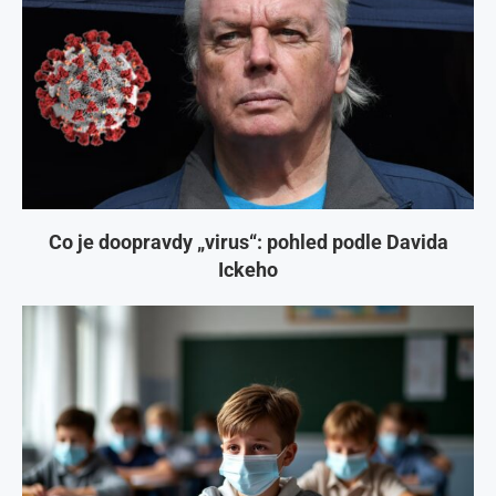
Co je doopravdy „virus“: pohled podle Davida
Ickeho