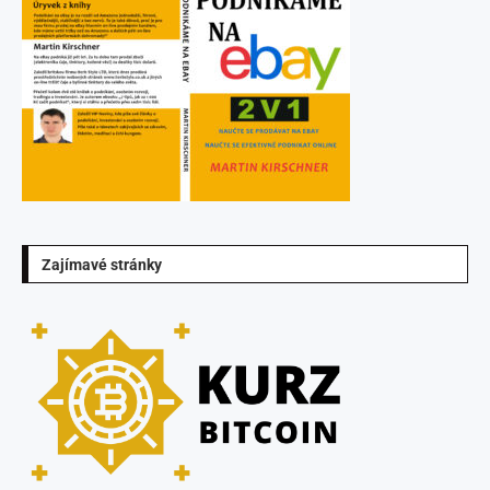
Zajímavé stránky