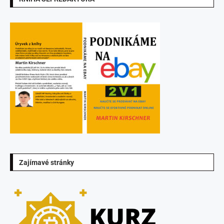
Zajímavé stránky