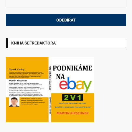
KNIHA ŠÉFREDAKTORA