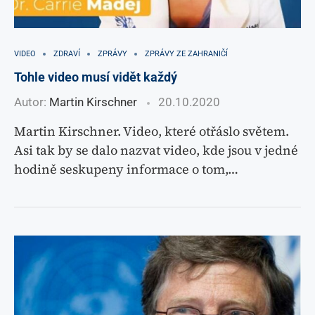
VIDEO
ZDRAVÍ
ZPRÁVY
ZPRÁVY ZE ZAHRANIČÍ
Tohle video musí vidět každý
Autor:
Martin Kirschner
20.10.2020
Martin Kirschner. Video, které otřáslo světem.
Asi tak by se dalo nazvat video, kde jsou v jedné
hodině seskupeny informace o tom,…