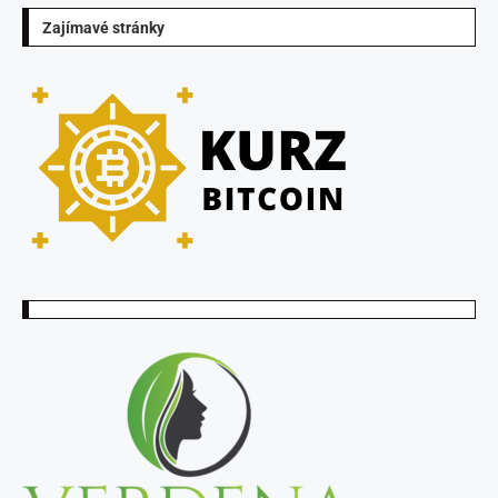
Zajímavé stránky