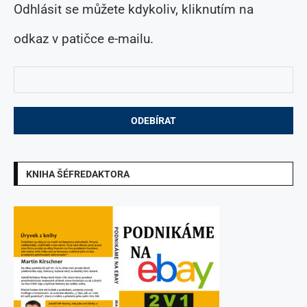
Odhlásit se můžete kdykoliv, kliknutím na
odkaz v patičce e-mailu.
KNIHA ŠÉFREDAKTORA