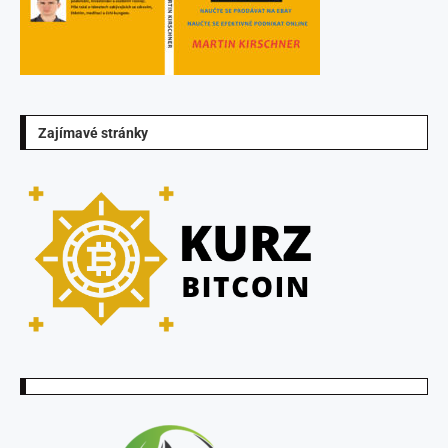
Zajímavé stránky