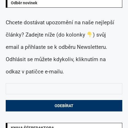
Odběr novinek
Chcete dostávat upozornění na naše nejlepší
články? Zadejte níže (do kolonky
) svůj
email a přihlaste se k odběru Newsletteru.
Odhlásit se můžete kdykoliv, kliknutím na
odkaz v patičce e-mailu.