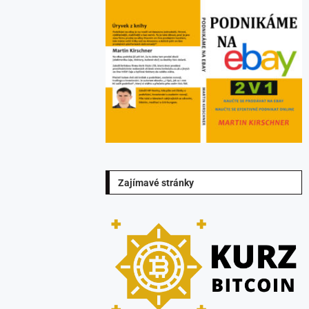
Zajímavé stránky