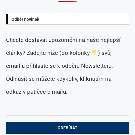
Odběr novinek
Chcete dostávat upozornění na naše nejlepší
články? Zadejte níže (do kolonky
) svůj
email a přihlaste se k odběru Newsletteru.
Odhlásit se můžete kdykoliv, kliknutím na
odkaz v patičce e-mailu.