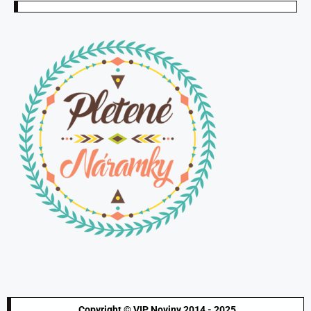
Copyright © VIP Noviny 2014 - 2025