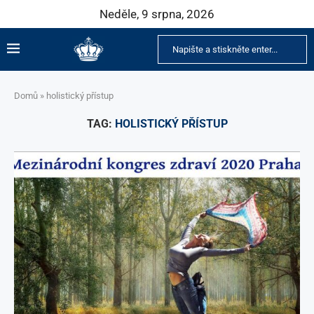
Neděle, 9 srpna, 2026
Domů
»
holistický přístup
TAG:
HOLISTICKÝ PŘÍSTUP