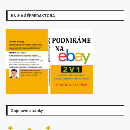
KNIHA ŠÉFREDAKTORA
Zajímavé stránky