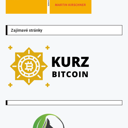
Zajímavé stránky