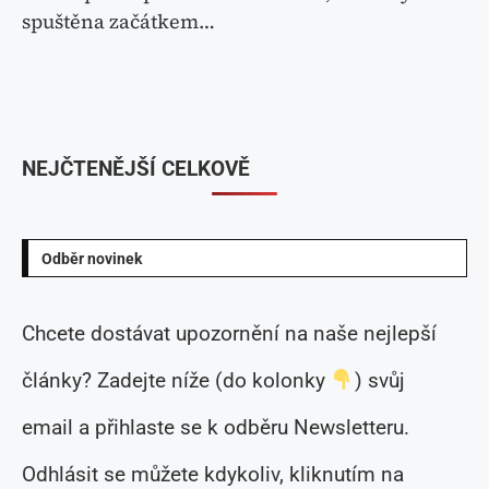
spuštěna začátkem…
NEJČTENĚJŠÍ CELKOVĚ
Odběr novinek
Chcete dostávat upozornění na naše nejlepší
články? Zadejte níže (do kolonky
) svůj
email a přihlaste se k odběru Newsletteru.
Odhlásit se můžete kdykoliv, kliknutím na