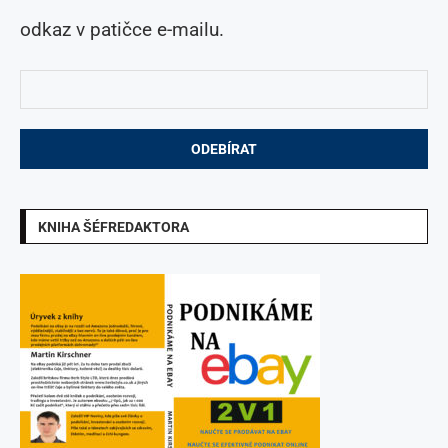
odkaz v patičce e-mailu.
KNIHA ŠÉFREDAKTORA