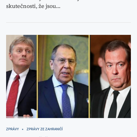
skutečnosti, že jsou…
ZPRÁVY
ZPRÁVY ZE ZAHRANIČÍ