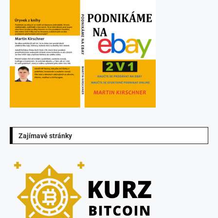
Zajímavé stránky