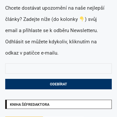
Chcete dostávat upozornění na naše nejlepší
články? Zadejte níže (do kolonky
) svůj
email a přihlaste se k odběru Newsletteru.
Odhlásit se můžete kdykoliv, kliknutím na
odkaz v patičce e-mailu.
KNIHA ŠÉFREDAKTORA