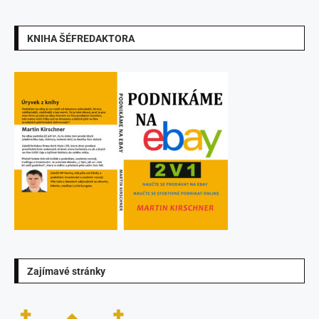
KNIHA ŠÉFREDAKTORA
Zajímavé stránky