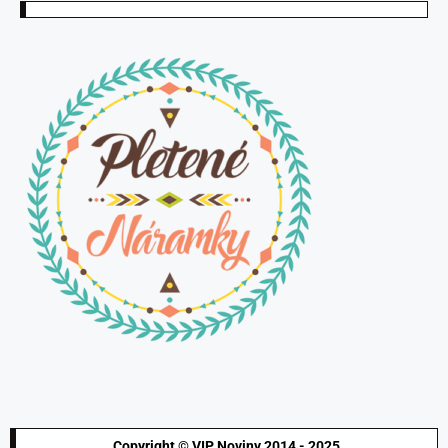
Copyright © VIP Noviny 2014 - 2025