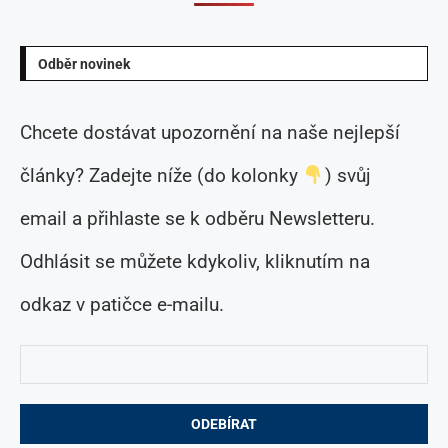
Odběr novinek
Chcete dostávat upozornění na naše nejlepší
články? Zadejte níže (do kolonky
) svůj
email a přihlaste se k odběru Newsletteru.
Odhlásit se můžete kdykoliv, kliknutím na
odkaz v patičce e-mailu.