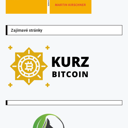
Zajímavé stránky