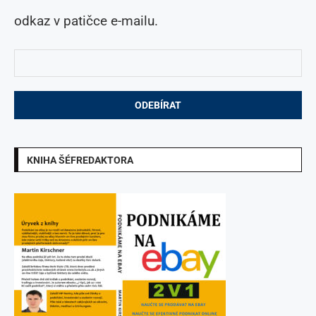
odkaz v patičce e-mailu.
KNIHA ŠÉFREDAKTORA