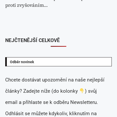
proti zvyšováním…
NEJČTENĚJŠÍ CELKOVĚ
Odběr novinek
Chcete dostávat upozornění na naše nejlepší
články? Zadejte níže (do kolonky
) svůj
email a přihlaste se k odběru Newsletteru.
Odhlásit se můžete kdykoliv, kliknutím na