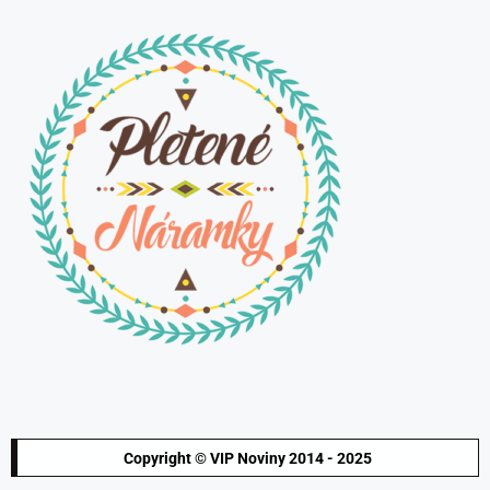
Copyright © VIP Noviny 2014 - 2025