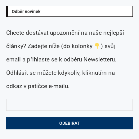
Odběr novinek
Chcete dostávat upozornění na naše nejlepší
články? Zadejte níže (do kolonky
) svůj
email a přihlaste se k odběru Newsletteru.
Odhlásit se můžete kdykoliv, kliknutím na
odkaz v patičce e-mailu.