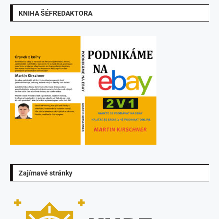
KNIHA ŠÉFREDAKTORA
Zajímavé stránky