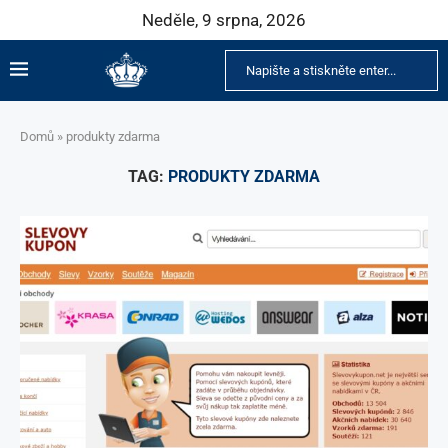
Neděle, 9 srpna, 2026
Domů
»
produkty zdarma
TAG:
PRODUKTY ZDARMA