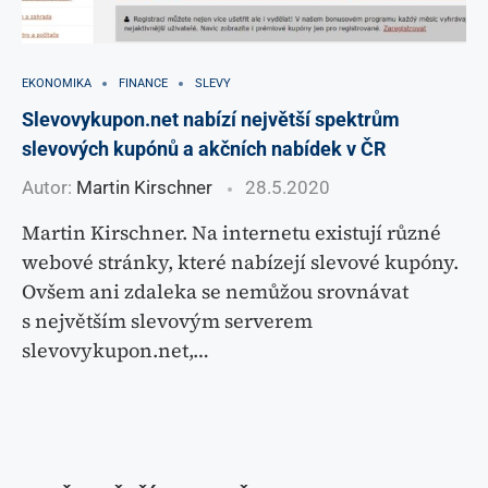
EKONOMIKA
FINANCE
SLEVY
Slevovykupon.net nabízí největší spektrům
slevových kupónů a akčních nabídek v ČR
Autor:
Martin Kirschner
28.5.2020
Martin Kirschner. Na internetu existují různé
webové stránky, které nabízejí slevové kupóny.
Ovšem ani zdaleka se nemůžou srovnávat
s největším slevovým serverem
slevovykupon.net,…