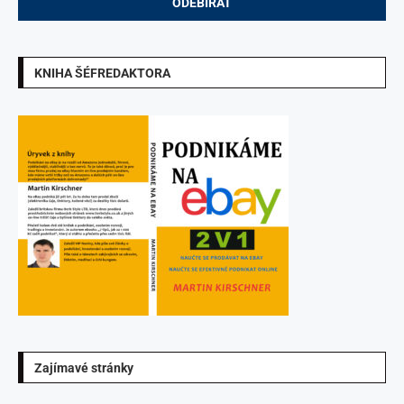
KNIHA ŠÉFREDAKTORA
Zajímavé stránky