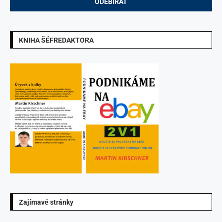
KNIHA ŠÉFREDAKTORA
Zajímavé stránky