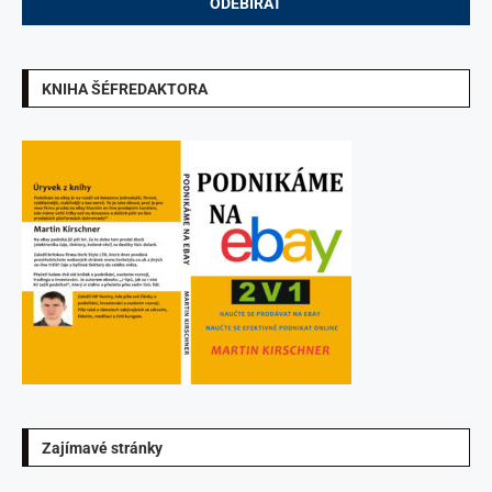
KNIHA ŠÉFREDAKTORA
Zajímavé stránky