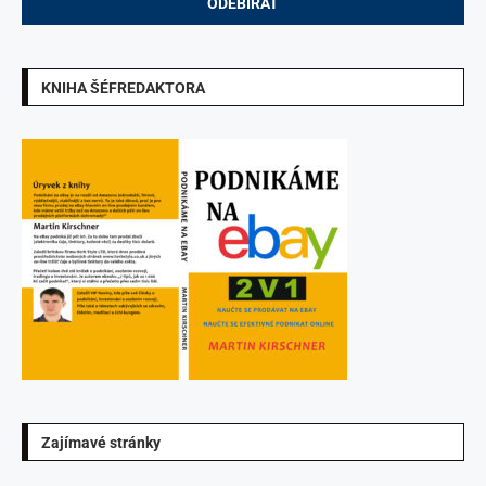
KNIHA ŠÉFREDAKTORA
Zajímavé stránky