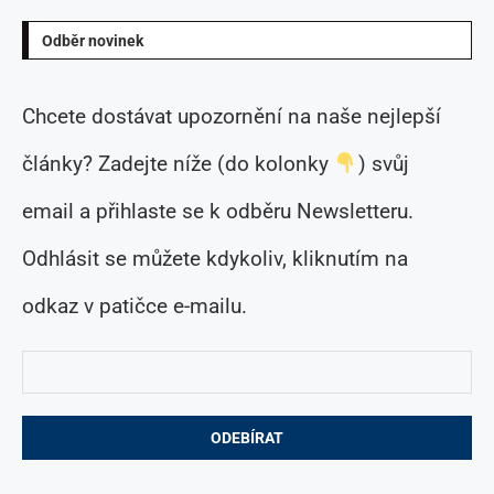
Odběr novinek
Chcete dostávat upozornění na naše nejlepší
články? Zadejte níže (do kolonky
) svůj
email a přihlaste se k odběru Newsletteru.
Odhlásit se můžete kdykoliv, kliknutím na
odkaz v patičce e-mailu.