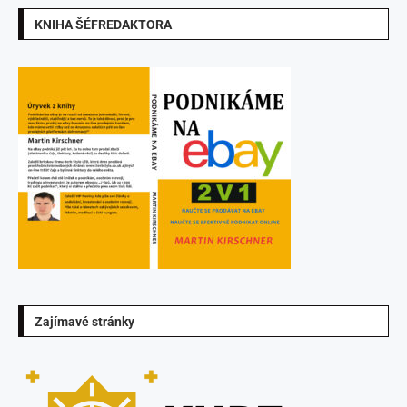
KNIHA ŠÉFREDAKTORA
Zajímavé stránky