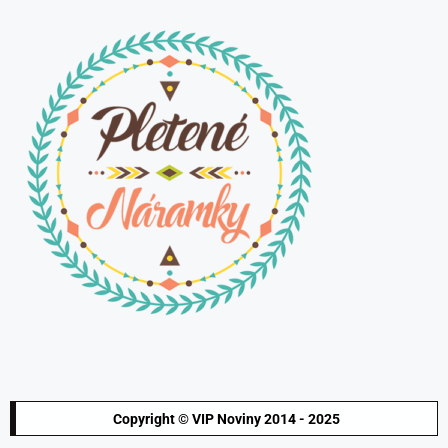
Copyright © VIP Noviny 2014 - 2025