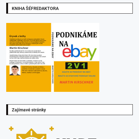
KNIHA ŠÉFREDAKTORA
Zajímavé stránky