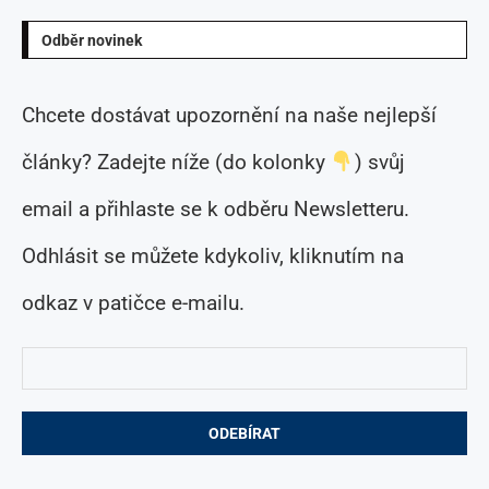
Odběr novinek
Chcete dostávat upozornění na naše nejlepší
články? Zadejte níže (do kolonky
) svůj
email a přihlaste se k odběru Newsletteru.
Odhlásit se můžete kdykoliv, kliknutím na
odkaz v patičce e-mailu.