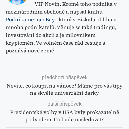
VIP Novin. Kromě toho podniká v
mezinárodním obchodě a napsal knihu
Podnikáme na eBay
, která si získala oblibu u
mnoha podnikatelů. Věnuje se také tradingu,
investování do akcií a je milovníkem
kryptoměn. Ve volném čase rád cestuje a
poznává nové země.
předchozí příspěvek
Nevíte, co koupit na Vánoce? Máme pro vás tipy
na skvělé univerzální dárky
další příspěvek
Prezidentské volby v USA byly prokazatelně
podvodem. Co bude následovat?