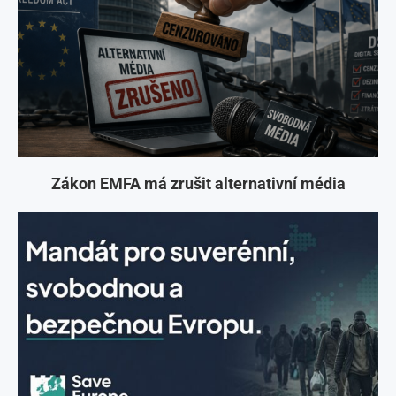
Zákon EMFA má zrušit alternativní média