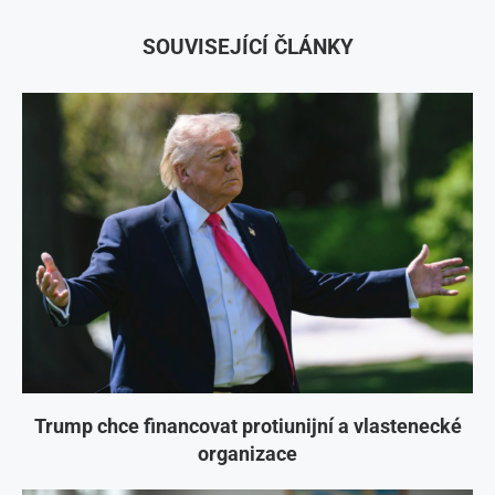
SOUVISEJÍCÍ ČLÁNKY
Trump chce financovat protiunijní a vlastenecké
organizace