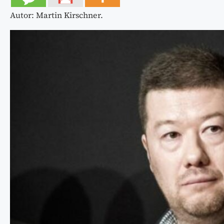
Autor: Martin Kirschner.