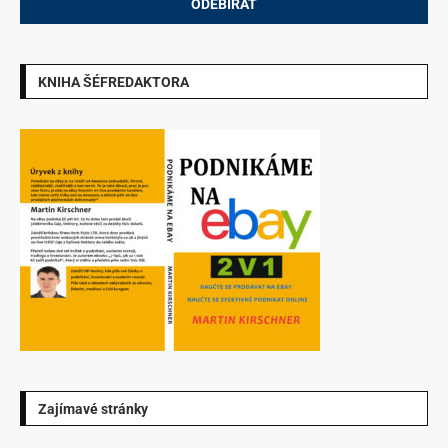
KNIHA ŠÉFREDAKTORA
Zajímavé stránky