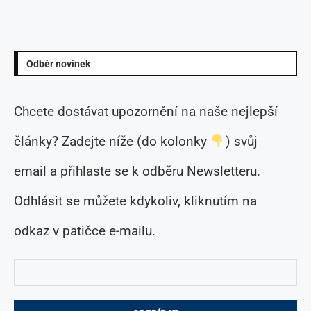
Odběr novinek
Chcete dostávat upozornění na naše nejlepší
články? Zadejte níže (do kolonky
) svůj
email a přihlaste se k odběru Newsletteru.
Odhlásit se můžete kdykoliv, kliknutím na
odkaz v patičce e-mailu.