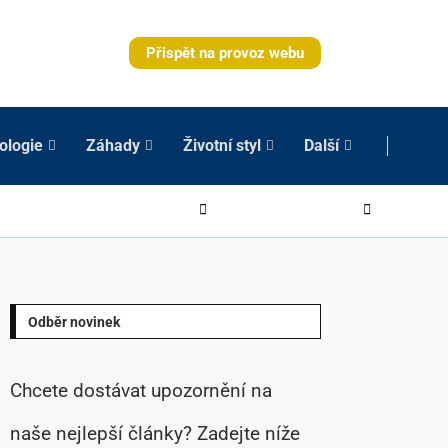
Přispět na provoz webu
ologie
Záhady
Životní styl
Další
Odběr novinek
Chcete dostávat upozornění na
naše nejlepší články? Zadejte níže