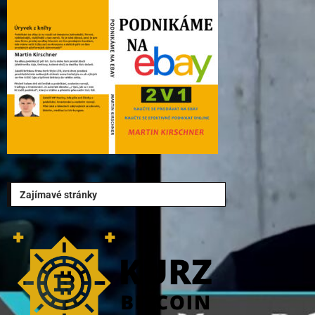
Zajímavé stránky