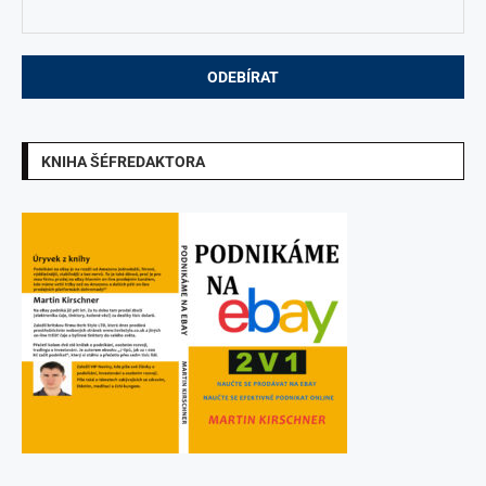
KNIHA ŠÉFREDAKTORA