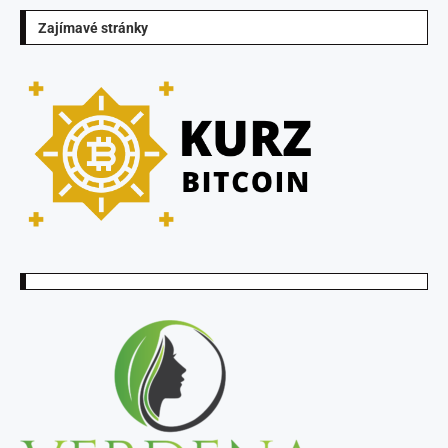
Zajímavé stránky