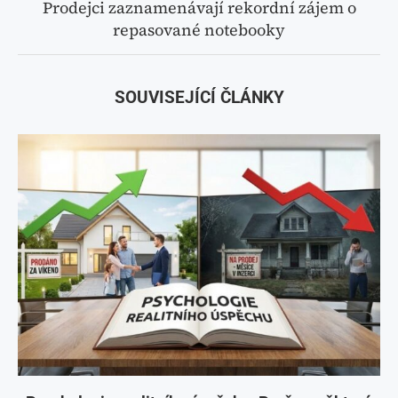
Prodejci zaznamenávají rekordní zájem o
repasované notebooky
SOUVISEJÍCÍ ČLÁNKY