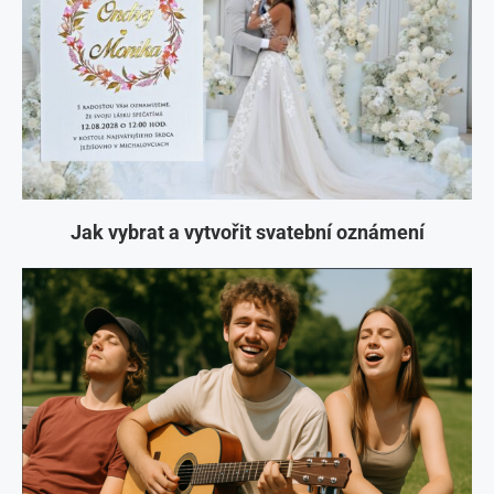
Jak vybrat a vytvořit svatební oznámení