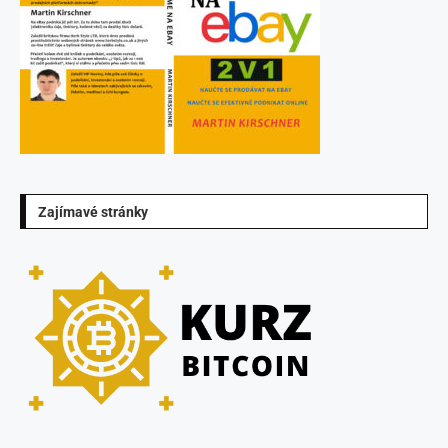
Zajímavé stránky