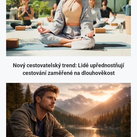
Nový cestovatelský trend: Lidé upřednostňují
cestování zaměřené na dlouhověkost