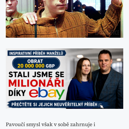
Pavoučí smysl však v sobě zahrnuje i