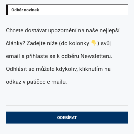
Odběr novinek
Chcete dostávat upozornění na naše nejlepší
články? Zadejte níže (do kolonky
) svůj
email a přihlaste se k odběru Newsletteru.
Odhlásit se můžete kdykoliv, kliknutím na
odkaz v patičce e-mailu.