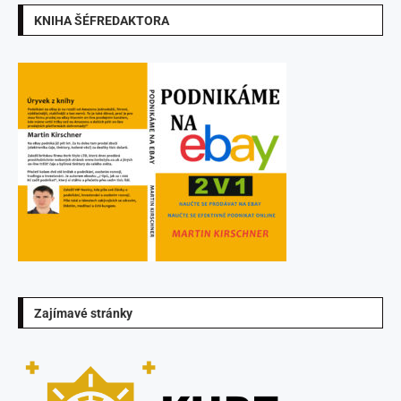
KNIHA ŠÉFREDAKTORA
Zajímavé stránky