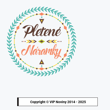
Copyright © VIP Noviny 2014 - 2025