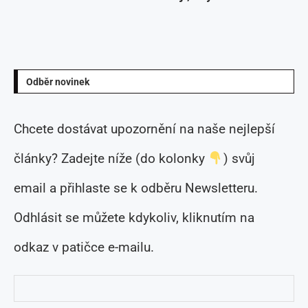
Odběr novinek
Chcete dostávat upozornění na naše nejlepší
články? Zadejte níže (do kolonky
) svůj
email a přihlaste se k odběru Newsletteru.
Odhlásit se můžete kdykoliv, kliknutím na
odkaz v patičce e-mailu.