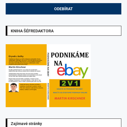
KNIHA ŠÉFREDAKTORA
Zajímavé stránky