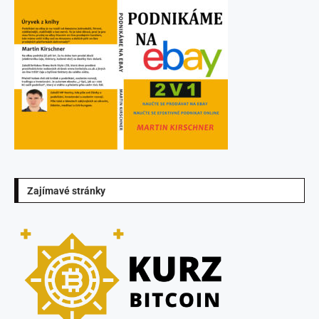
Zajímavé stránky