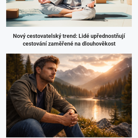
Nový cestovatelský trend: Lidé upřednostňují
cestování zaměřené na dlouhověkost