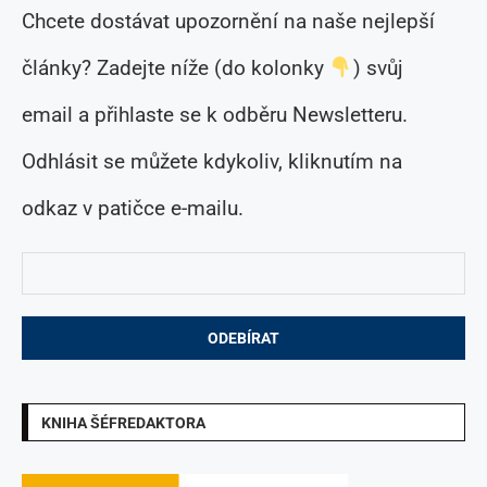
Chcete dostávat upozornění na naše nejlepší
články? Zadejte níže (do kolonky
) svůj
email a přihlaste se k odběru Newsletteru.
Odhlásit se můžete kdykoliv, kliknutím na
odkaz v patičce e-mailu.
KNIHA ŠÉFREDAKTORA