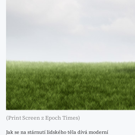
(Print Screen z Epoch Times)
Jak se na stárnutí lidského těla dívá moderní