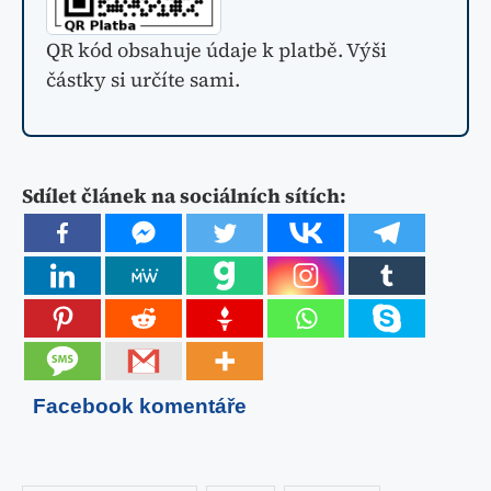
QR kód obsahuje údaje k platbě. Výši
částky si určíte sami.
Sdílet článek na sociálních sítích:
Facebook komentáře