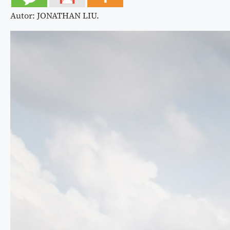
Autor: JONATHAN LIU.