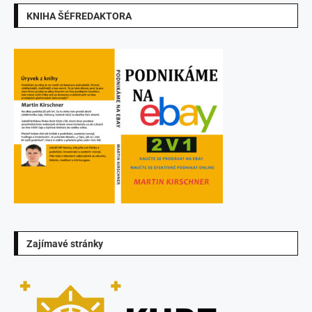
KNIHA ŠÉFREDAKTORA
Zajímavé stránky