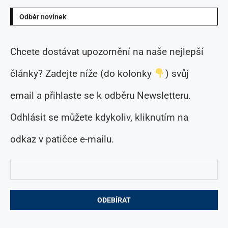
Odběr novinek
Chcete dostávat upozornění na naše nejlepší
články? Zadejte níže (do kolonky
) svůj
email a přihlaste se k odběru Newsletteru.
Odhlásit se můžete kdykoliv, kliknutím na
odkaz v patičce e-mailu.