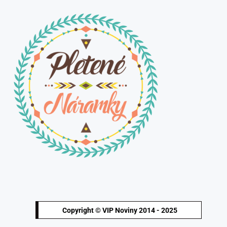
Copyright © VIP Noviny 2014 - 2025