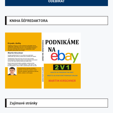
KNIHA ŠÉFREDAKTORA
Zajímavé stránky