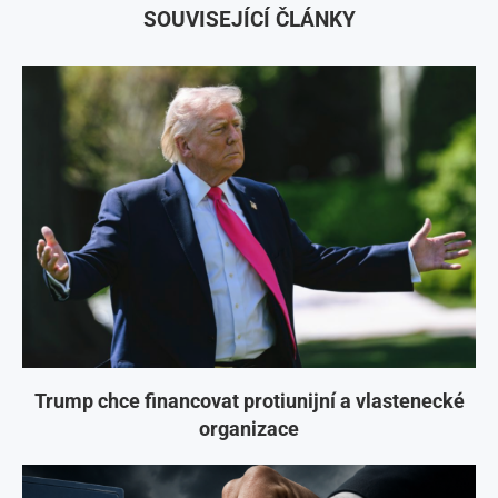
SOUVISEJÍCÍ ČLÁNKY
Trump chce financovat protiunijní a vlastenecké
organizace