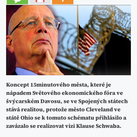
Koncept 15minutového města, které je
nápadem Světového ekonomického fóra ve
švýcarském Davosu, se ve Spojených státech
stává realitou, protože město Cleveland ve
státě Ohio se k tomuto schématu přihlásilo a
zavázalo se realizovat vizi Klause Schwaba.