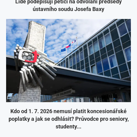
Lidé podepisují petici na odvolání předsedy
ústavního soudu Josefa Baxy
Kdo od 1. 7. 2026 nemusí platit koncesionářské
poplatky a jak se odhlásit? Průvodce pro seniory,
studenty...