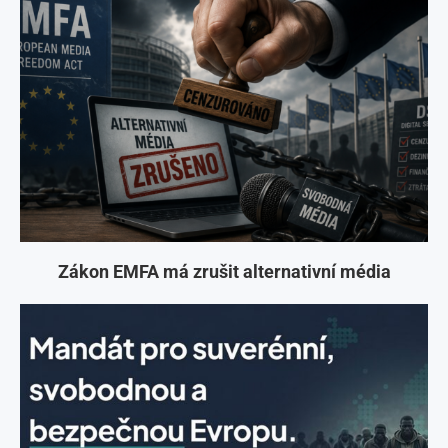
Zákon EMFA má zrušit alternativní média