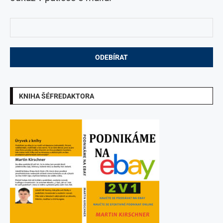
KNIHA ŠÉFREDAKTORA