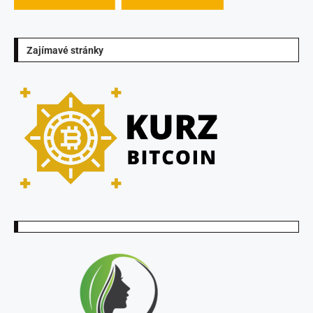
Zajímavé stránky