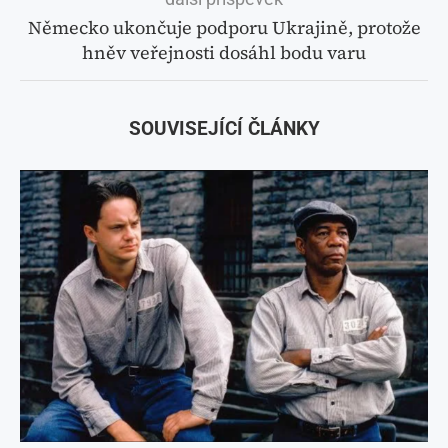
Německo ukončuje podporu Ukrajině, protože
hněv veřejnosti dosáhl bodu varu
SOUVISEJÍCÍ ČLÁNKY