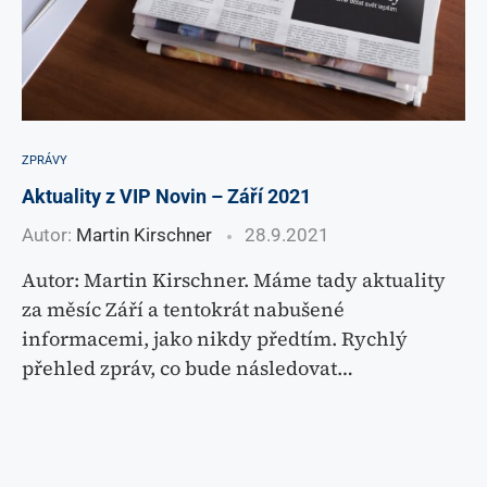
ZPRÁVY
Aktuality z VIP Novin – Září 2021
Autor:
Martin Kirschner
28.9.2021
Autor: Martin Kirschner. Máme tady aktuality
za měsíc Září a tentokrát nabušené
informacemi, jako nikdy předtím. Rychlý
přehled zpráv, co bude následovat…