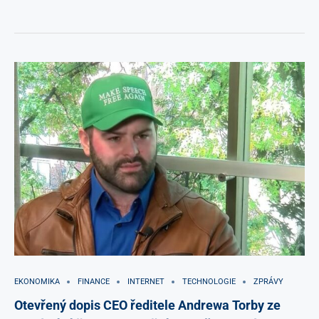
EKONOMIKA
FINANCE
INTERNET
TECHNOLOGIE
ZPRÁVY
Otevřený dopis CEO ředitele Andrewa Torby ze