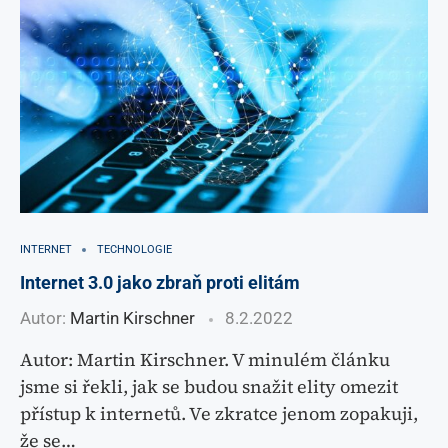
INTERNET
TECHNOLOGIE
Internet 3.0 jako zbraň proti elitám
Autor:
Martin Kirschner
8.2.2022
Autor: Martin Kirschner. V minulém článku
jsme si řekli, jak se budou snažit elity omezit
přístup k internetů. Ve zkratce jenom zopakuji,
že se…