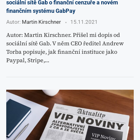
sociální sítě Gab o finanční cenzuře a novém
finančním systému GabPay
Autor:
Martin Kirschner
15.11.2021
Autor: Martin Kirschner. Přišel mi dopis od
sociální sítě Gab. V něm CEO ředitel Andrew
Torba popisuje, jak finanční instituce jako
Paypal, Stripe,…