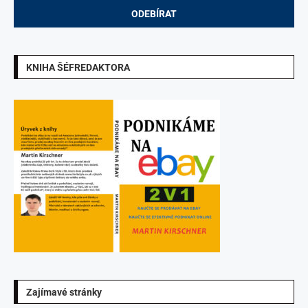
KNIHA ŠÉFREDAKTORA
Zajímavé stránky