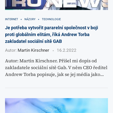
INTERNET
NÁZORY
TECHNOLOGIE
Je potřeba vytvořit pararelní společnost v boji
proti globálním elitám, říká Andrew Torba
zakladatel sociální sítě GAB
Autor:
Martin Kirschner
16.2.2022
Autor: Martin Kirschner. Přišel mi dopis od
zakladatele sociální sítě Gab. V něm CEO ředitel
Andrew Torba popisuje, jak se jej média jako…