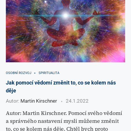
OSOBNÍ ROZVOJ
SPIRITUALITA
Jak pomocí vědomí změnit to, co se kolem nás
děje
Autor:
Martin Kirschner
24.1.2022
Autor: Martin Kirschner. Pomocí svého vědomí
a správného nastavení mysli můžeme změnit
to, co se kolem nás děje. Chtěl bych proto