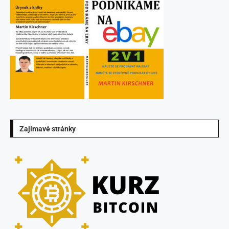
Zajímavé stránky